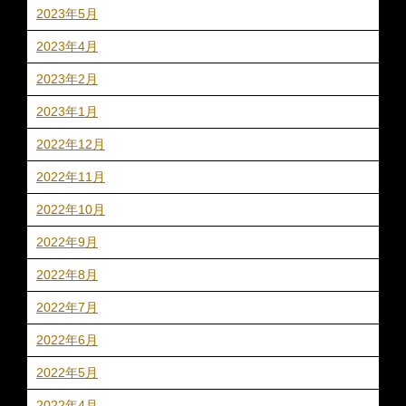
2023年5月
2023年4月
2023年2月
2023年1月
2022年12月
2022年11月
2022年10月
2022年9月
2022年8月
2022年7月
2022年6月
2022年5月
2022年4月