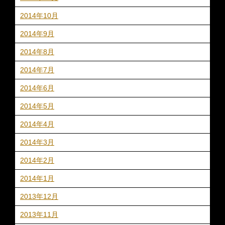
2014年10月
2014年9月
2014年8月
2014年7月
2014年6月
2014年5月
2014年4月
2014年3月
2014年2月
2014年1月
2013年12月
2013年11月