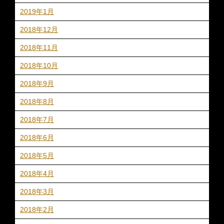
2019年1月
2018年12月
2018年11月
2018年10月
2018年9月
2018年8月
2018年7月
2018年6月
2018年5月
2018年4月
2018年3月
2018年2月