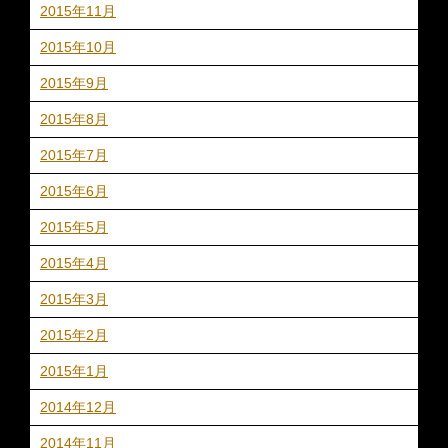
2015年11月
2015年10月
2015年9月
2015年8月
2015年7月
2015年6月
2015年5月
2015年4月
2015年3月
2015年2月
2015年1月
2014年12月
2014年11月