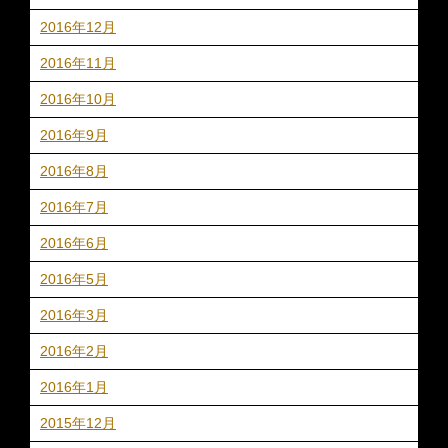
2016年12月
2016年11月
2016年10月
2016年9月
2016年8月
2016年7月
2016年6月
2016年5月
2016年3月
2016年2月
2016年1月
2015年12月