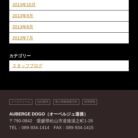
2013年10月
2013年9月
2013年8月
2013年7月
カテゴリー
スタッフブログ
メールフォーム
会社案内
個人情報保護方針
採用情報
AUBERGE DOGO（オーベルジュ道後）
〒790-0842 愛媛県松山市道後湯之町1-26
TEL：089-934-1414 FAX：089-934-1415