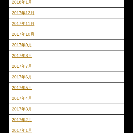
2018年1月
2017年12月
2017年11月
2017年10月
2017年9月
2017年8月
2017年7月
2017年6月
2017年5月
2017年4月
2017年3月
2017年2月
2017年1月