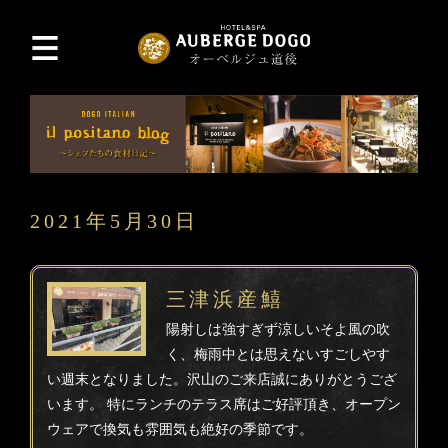
2021年5月30日
三津浜産鱚
陽射しは強すぎず涼しいそよ風の吹
く、梅雨中とは思えないすごしやす
い週末となりました。沢山のご来店誠にありがとうござ
います。 特にランチのテラス席はご好評頂き、オープン
ウェアで換気も雰囲気も絶好の季節です。