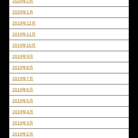
2020年2月
2020年1月
2019年12月
2019年11月
2019年10月
2019年9月
2019年8月
2019年7月
2019年6月
2019年5月
2019年4月
2019年3月
2019年2月