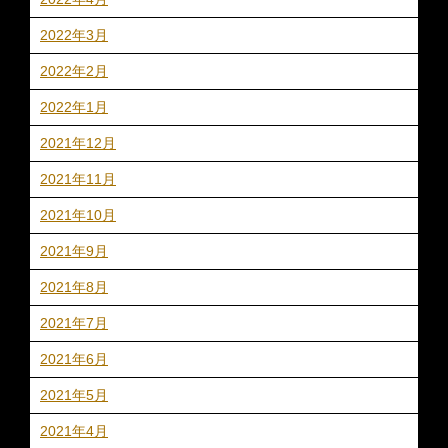
2022年3月
2022年2月
2022年1月
2021年12月
2021年11月
2021年10月
2021年9月
2021年8月
2021年7月
2021年6月
2021年5月
2021年4月