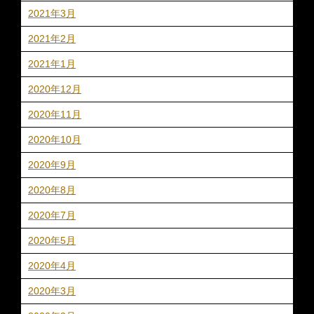
2021年3月
2021年2月
2021年1月
2020年12月
2020年11月
2020年10月
2020年9月
2020年8月
2020年7月
2020年5月
2020年4月
2020年3月