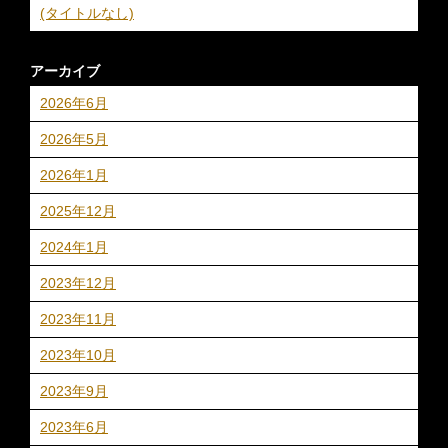
(タイトルなし)
アーカイブ
2026年6月
2026年5月
2026年1月
2025年12月
2024年1月
2023年12月
2023年11月
2023年10月
2023年9月
2023年6月