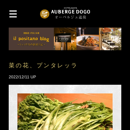
菜の花、プンタレッラ
2022/12/11 UP