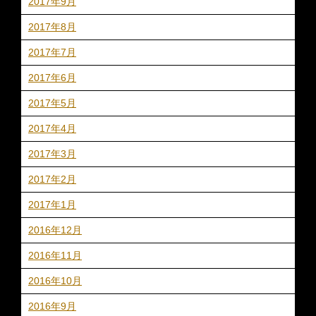
2017年9月
2017年8月
2017年7月
2017年6月
2017年5月
2017年4月
2017年3月
2017年2月
2017年1月
2016年12月
2016年11月
2016年10月
2016年9月