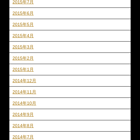
2015年7月
2015年6月
2015年5月
2015年4月
2015年3月
2015年2月
2015年1月
2014年12月
2014年11月
2014年10月
2014年9月
2014年8月
2014年7月