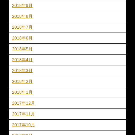
2018年9月
2018年8月
2018年7月
2018年6月
2018年5月
2018年4月
2018年3月
2018年2月
2018年1月
2017年12月
2017年11月
2017年10月