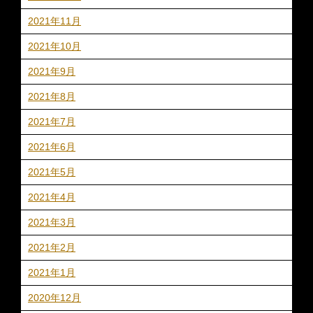
2021年11月
2021年10月
2021年9月
2021年8月
2021年7月
2021年6月
2021年5月
2021年4月
2021年3月
2021年2月
2021年1月
2020年12月