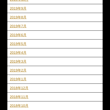
2019年9月
2019年8月
2019年7月
2019年6月
2019年5月
2019年4月
2019年3月
2019年2月
2019年1月
2018年12月
2018年11月
2018年10月