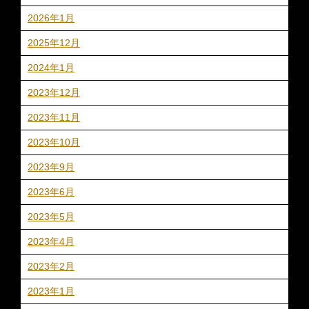
2026年1月
2025年12月
2024年1月
2023年12月
2023年11月
2023年10月
2023年9月
2023年6月
2023年5月
2023年4月
2023年2月
2023年1月