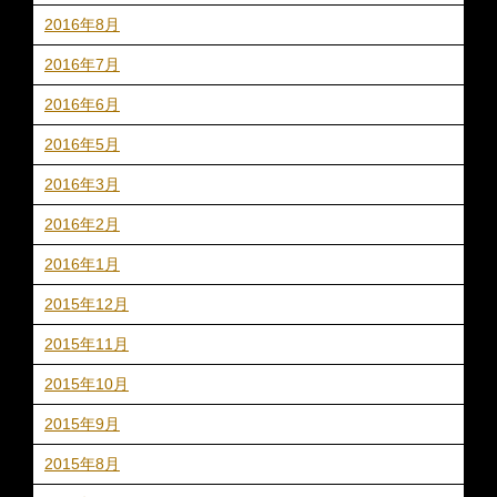
2016年8月
2016年7月
2016年6月
2016年5月
2016年3月
2016年2月
2016年1月
2015年12月
2015年11月
2015年10月
2015年9月
2015年8月