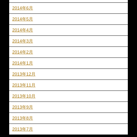
2014年6月
2014年5月
2014年4月
2014年3月
2014年2月
2014年1月
2013年12月
2013年11月
2013年10月
2013年9月
2013年8月
2013年7月