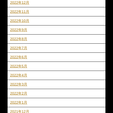
2022年12月
2022年11月
2022年10月
2022年9月
2022年8月
2022年7月
2022年6月
2022年5月
2022年4月
2022年3月
2022年2月
2022年1月
2021年12月