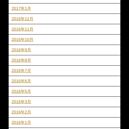
2017年1月
2016年12月
2016年11月
2016年10月
2016年9月
2016年8月
2016年7月
2016年6月
2016年5月
2016年3月
2016年2月
2016年1月