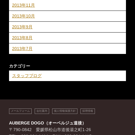
2013年11月
2013年10月
2013年9月
2013年8月
2013年7月
カテゴリー
スタッフブログ
メールフォーム
会社案内
個人情報保護方針
採用情報
AUBERGE DOGO（オーベルジュ道後）
〒790-0842 愛媛県松山市道後湯之町1-26