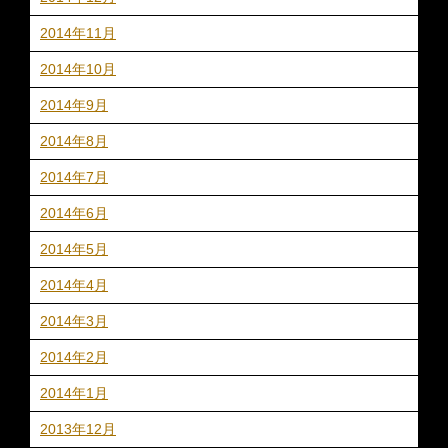
2014年11月
2014年10月
2014年9月
2014年8月
2014年7月
2014年6月
2014年5月
2014年4月
2014年3月
2014年2月
2014年1月
2013年12月