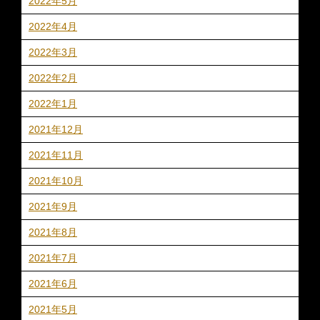
2022年5月
2022年4月
2022年3月
2022年2月
2022年1月
2021年12月
2021年11月
2021年10月
2021年9月
2021年8月
2021年7月
2021年6月
2021年5月