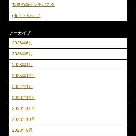
初夏の新ランチパスタ
(タイトルなし)
アーカイブ
2026年6月
2026年5月
2026年1月
2025年12月
2024年1月
2023年12月
2023年11月
2023年10月
2023年9月