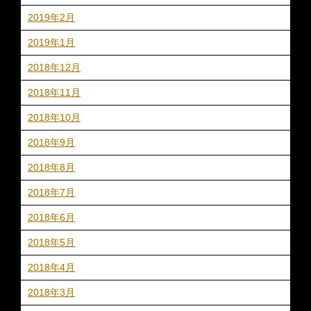
2019年2月
2019年1月
2018年12月
2018年11月
2018年10月
2018年9月
2018年8月
2018年7月
2018年6月
2018年5月
2018年4月
2018年3月