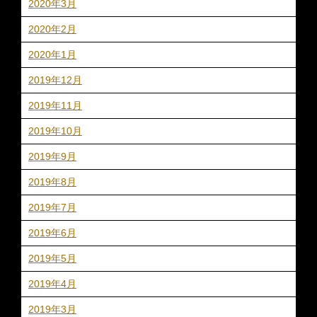
2020年3月
2020年2月
2020年1月
2019年12月
2019年11月
2019年10月
2019年9月
2019年8月
2019年7月
2019年6月
2019年5月
2019年4月
2019年3月