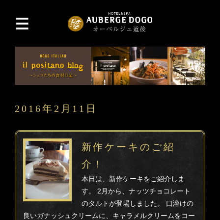
2016年2月11日
新作ケーキのご紹
介！
本日は、新作ケーキをご紹介しま
す。 2月から、ナッツチョコレート
のタルトが登場しました。 口溶けの
良いガナッシュクリームに、キャラメルクリームをコー