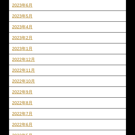
2023年6月
2023年5月
2023年4月
2023年2月
2023年1月
2022年12月
2022年11月
2022年10月
2022年9月
2022年8月
2022年7月
2022年6月