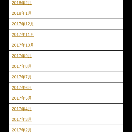
2018年2月
2018年1月
2017年12月
2017年11月
2017年10月
2017年9月
2017年8月
2017年7月
2017年6月
2017年5月
2017年4月
2017年3月
2017年2月