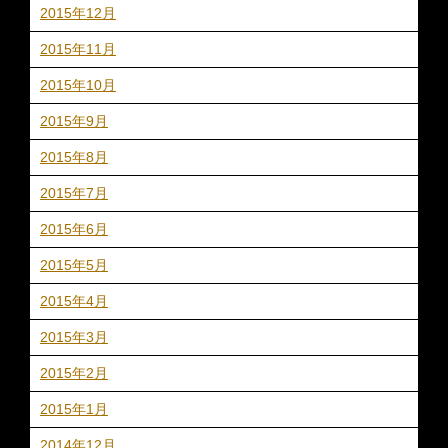
2015年12月
2015年11月
2015年10月
2015年9月
2015年8月
2015年7月
2015年6月
2015年5月
2015年4月
2015年3月
2015年2月
2015年1月
2014年12月