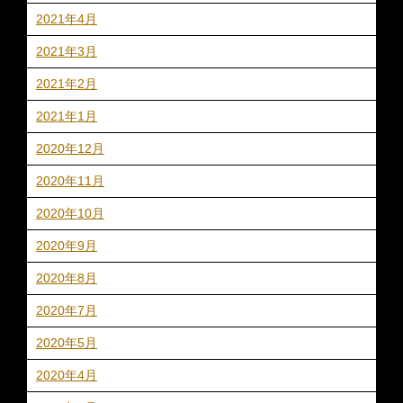
2021年4月
2021年3月
2021年2月
2021年1月
2020年12月
2020年11月
2020年10月
2020年9月
2020年8月
2020年7月
2020年5月
2020年4月