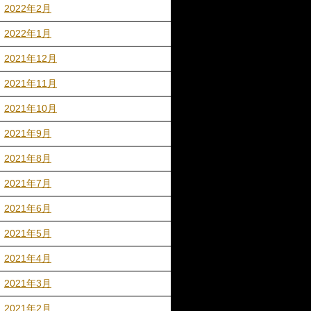
2022年2月
2022年1月
2021年12月
2021年11月
2021年10月
2021年9月
2021年8月
2021年7月
2021年6月
2021年5月
2021年4月
2021年3月
2021年2月