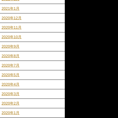
2021年1月
2020年12月
2020年11月
2020年10月
2020年9月
2020年8月
2020年7月
2020年5月
2020年4月
2020年3月
2020年2月
2020年1月