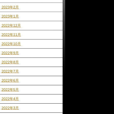
2023年2月
2023年1月
2022年12月
2022年11月
2022年10月
2022年9月
2022年8月
2022年7月
2022年6月
2022年5月
2022年4月
2022年3月