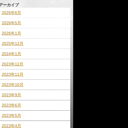
アーカイブ
2026年6月
2026年5月
2026年1月
2025年12月
2024年1月
2023年12月
2023年11月
2023年10月
2023年9月
2023年6月
2023年5月
2023年4月