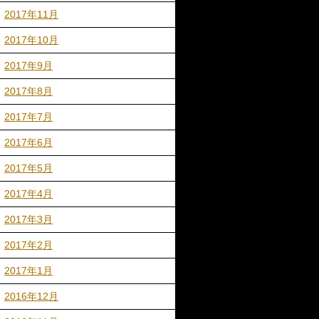
2017年11月
2017年10月
2017年9月
2017年8月
2017年7月
2017年6月
2017年5月
2017年4月
2017年3月
2017年2月
2017年1月
2016年12月