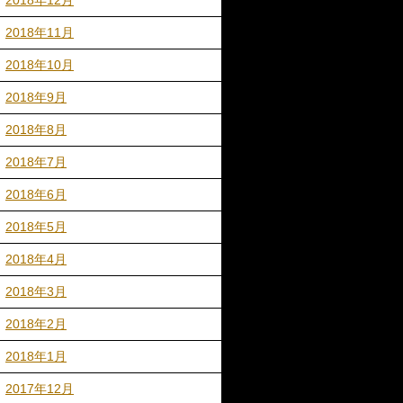
2018年12月
2018年11月
2018年10月
2018年9月
2018年8月
2018年7月
2018年6月
2018年5月
2018年4月
2018年3月
2018年2月
2018年1月
2017年12月