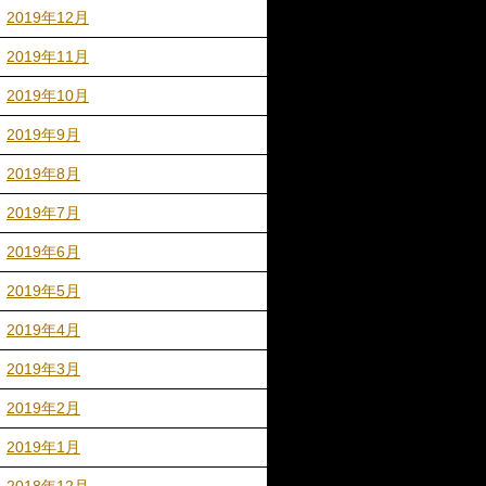
2019年12月
2019年11月
2019年10月
2019年9月
2019年8月
2019年7月
2019年6月
2019年5月
2019年4月
2019年3月
2019年2月
2019年1月